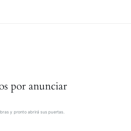
os por anunciar
bras y pronto abrirá sus puertas.