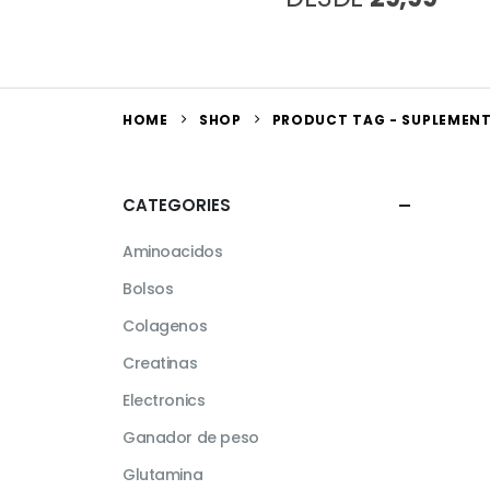
HOME
SHOP
PRODUCT TAG -
SUPLEMENT
CATEGORIES
Aminoacidos
Bolsos
Colagenos
Creatinas
Electronics
Ganador de peso
Glutamina