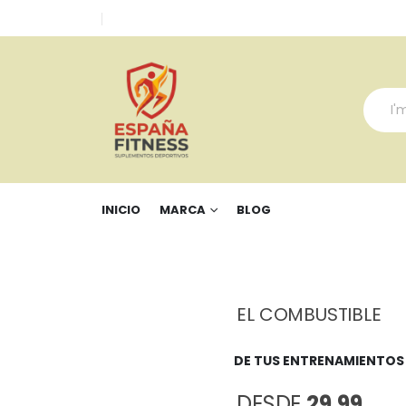
INICIO
MARCA
BLOG
EL COMBUSTIBLE
DE TUS ENTRENAMIENTOS
DESDE
29,99