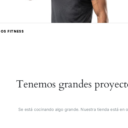
OS FITNESS
Tenemos grandes proyect
Se está cocinando algo grande. Nuestra tienda está en o