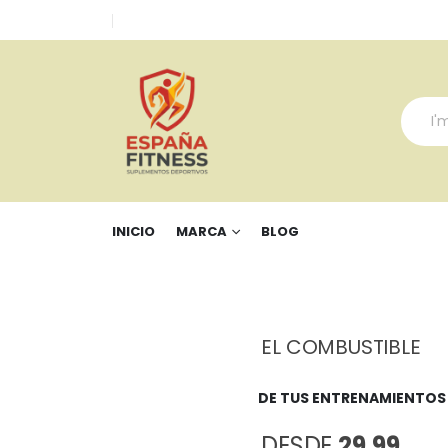
INICIO
MARCA
BLOG
EL COMBUSTIBLE
DE TUS ENTRENAMIENTOS
DESDE
29,99