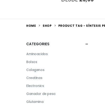
HOME
SHOP
PRODUCT TAG -
SÍNTESIS 
CATEGORIES
Aminoacidos
Bolsos
Colagenos
Creatinas
Electronics
Ganador de peso
Glutamina