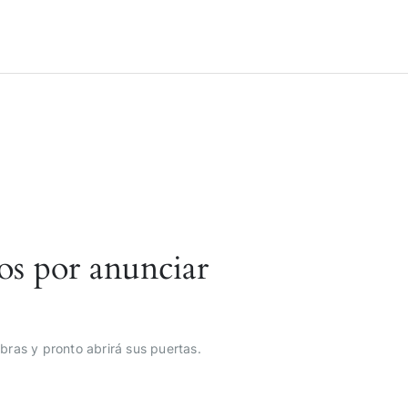
os por anunciar
bras y pronto abrirá sus puertas.