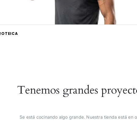
PROTEICA
Tenemos grandes proyect
Se está cocinando algo grande. Nuestra tienda está en o