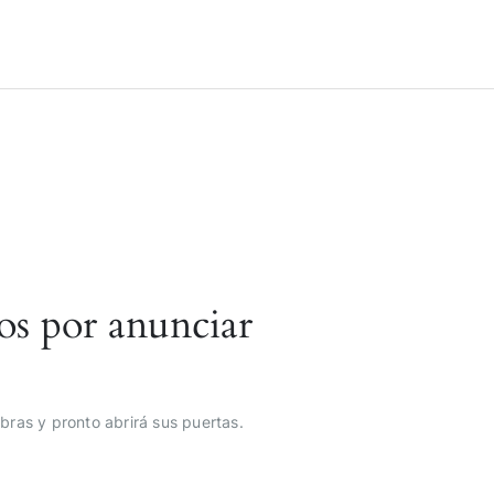
os por anunciar
bras y pronto abrirá sus puertas.