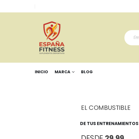
INICIO
MARCA
BLOG
EL COMBUSTIBLE
DE TUS ENTRENAMIENTOS
DESDE
29,99