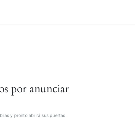
os por anunciar
bras y pronto abrirá sus puertas.