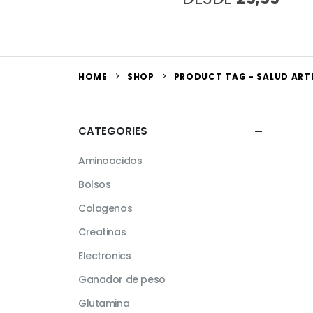
HOME
SHOP
PRODUCT TAG -
SALUD ART
CATEGORIES
Aminoacidos
Bolsos
Colagenos
Creatinas
Electronics
Ganador de peso
Glutamina