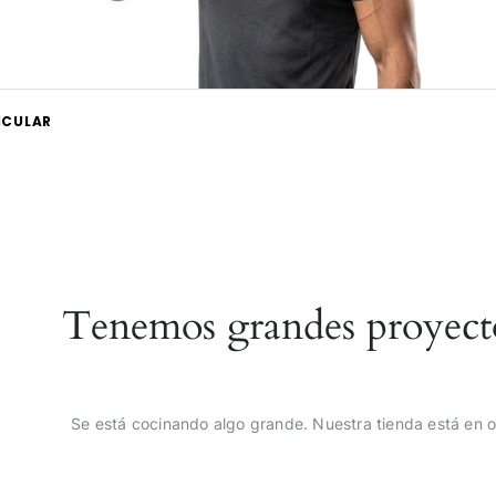
ICULAR
Tenemos grandes proyect
Se está cocinando algo grande. Nuestra tienda está en o