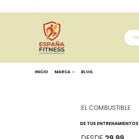
INICIO
MARCA
BLOG
EL COMBUSTIBLE
DE TUS ENTRENAMIENTOS
DESDE
29,99