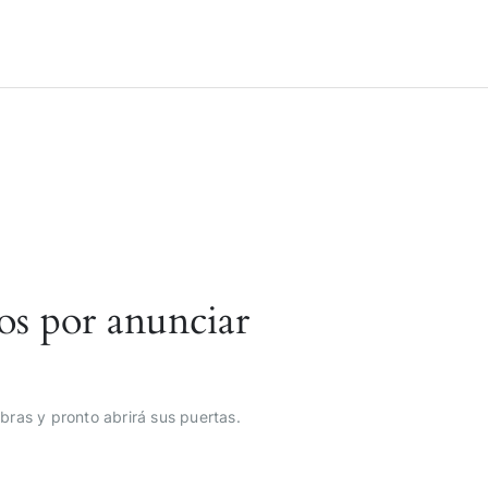
os por anunciar
bras y pronto abrirá sus puertas.