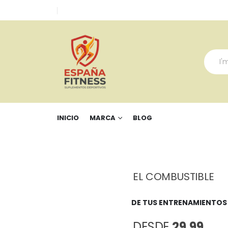
INICIO
MARCA
BLOG
EL COMBUSTIBLE
DE TUS ENTRENAMIENTOS
DESDE
29,99