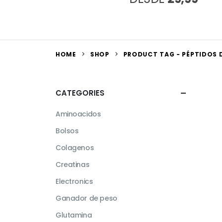
HOME
SHOP
PRODUCT TAG -
PÉPTIDOS 
CATEGORIES
Aminoacidos
Bolsos
Colagenos
Creatinas
Electronics
Ganador de peso
Glutamina