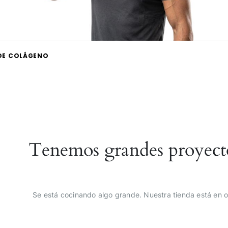
DE COLÁGENO
Tenemos grandes proyect
Se está cocinando algo grande. Nuestra tienda está en o