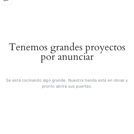
Tenemos grandes proyectos
por anunciar
Se está cocinando algo grande. Nuestra tienda está en obras y
pronto abrirá sus puertas.