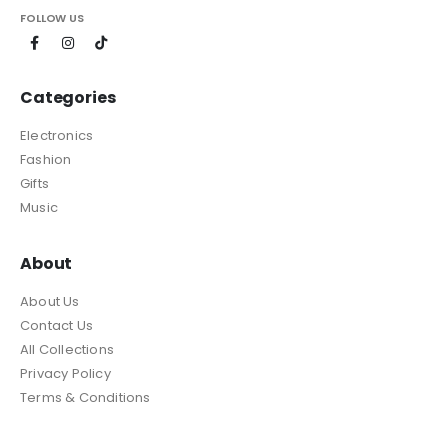
FOLLOW US
Categories
Electronics
Fashion
Gifts
Music
About
About Us
Contact Us
All Collections
Privacy Policy
Terms & Conditions