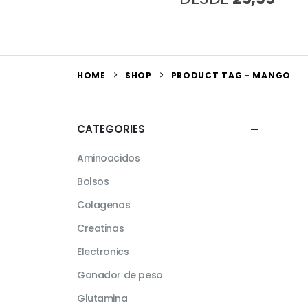
HOME
SHOP
PRODUCT TAG -
MANGO
CATEGORIES
Aminoacidos
Bolsos
Colagenos
Creatinas
Electronics
Ganador de peso
Glutamina