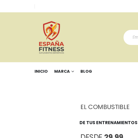
INICIO
MARCA
BLOG
EL COMBUSTIBLE
DE TUS ENTRENAMIENTOS
DESDE
29,99