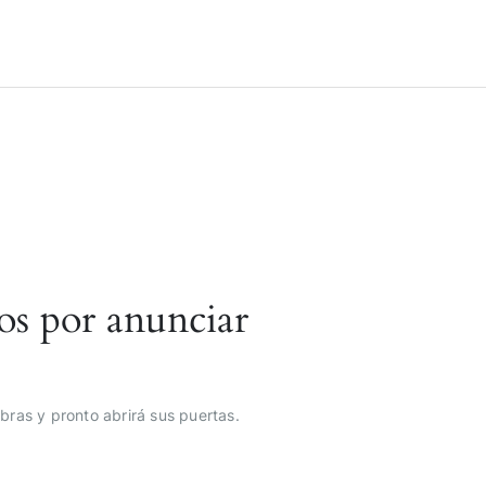
os por anunciar
bras y pronto abrirá sus puertas.