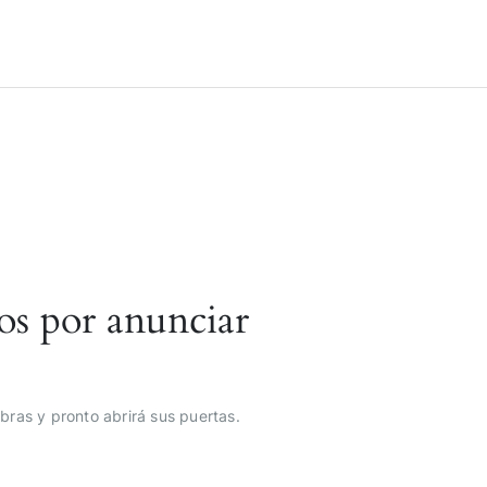
os por anunciar
bras y pronto abrirá sus puertas.