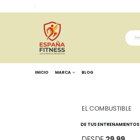
INICIO
MARCA
BLOG
EL COMBUSTIBLE
DE TUS ENTRENAMIENTOS
DESDE
29,99